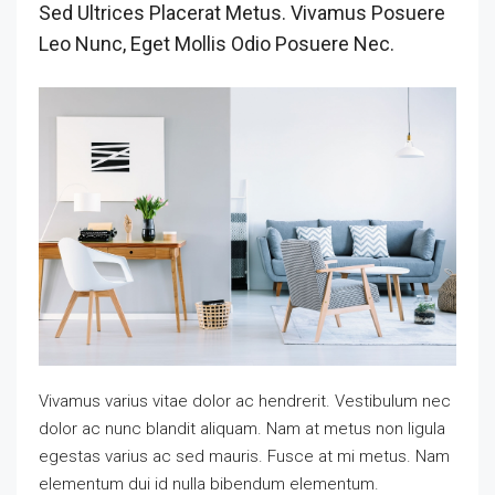
Sed Ultrices Placerat Metus. Vivamus Posuere
Leo Nunc, Eget Mollis Odio Posuere Nec.
Vivamus varius vitae dolor ac hendrerit. Vestibulum nec
dolor ac nunc blandit aliquam. Nam at metus non ligula
egestas varius ac sed mauris. Fusce at mi metus. Nam
elementum dui id nulla bibendum elementum.