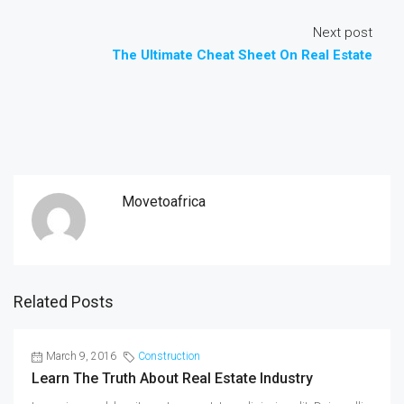
Next post
The Ultimate Cheat Sheet On Real Estate
Movetoafrica
Related Posts
March 9, 2016
Construction
Learn The Truth About Real Estate Industry