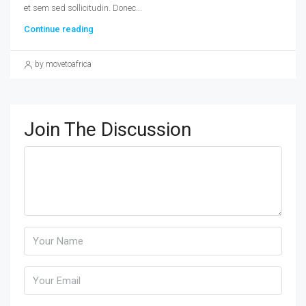
et sem sed sollicitudin. Donec...
Continue reading
by movetoafrica
Join The Discussion