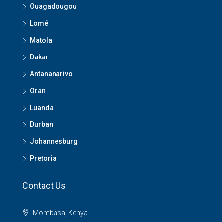
Ouagadougou
Lomé
Matola
Dakar
Antananarivo
Oran
Luanda
Durban
Johannesburg
Pretoria
Contact Us
Mombasa, Kenya