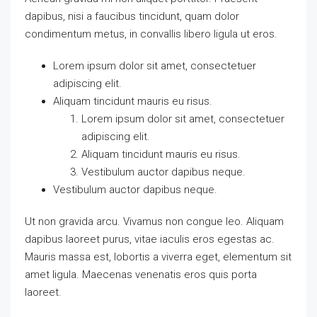
dapibus, nisi a faucibus tincidunt, quam dolor
condimentum metus, in convallis libero ligula ut eros.
Lorem ipsum dolor sit amet, consectetuer
adipiscing elit.
Aliquam tincidunt mauris eu risus.
Lorem ipsum dolor sit amet, consectetuer
adipiscing elit.
Aliquam tincidunt mauris eu risus.
Vestibulum auctor dapibus neque.
Vestibulum auctor dapibus neque.
Ut non gravida arcu. Vivamus non congue leo. Aliquam
dapibus laoreet purus, vitae iaculis eros egestas ac.
Mauris massa est, lobortis a viverra eget, elementum sit
amet ligula. Maecenas venenatis eros quis porta
laoreet.