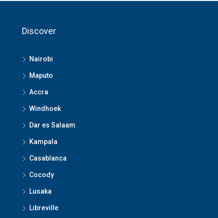
Discover
Nairobi
Maputo
Accra
Windhoek
Dar es Salaam
Kampala
Casablanca
Cocody
Lusaka
Libreville