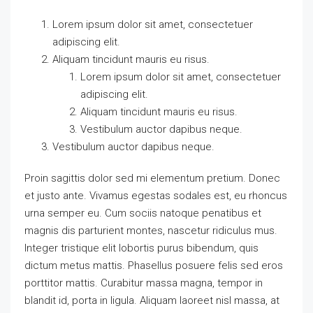
Lorem ipsum dolor sit amet, consectetuer
adipiscing elit.
Aliquam tincidunt mauris eu risus.
Lorem ipsum dolor sit amet, consectetuer
adipiscing elit.
Aliquam tincidunt mauris eu risus.
Vestibulum auctor dapibus neque.
Vestibulum auctor dapibus neque.
Proin sagittis dolor sed mi elementum pretium. Donec
et justo ante. Vivamus egestas sodales est, eu rhoncus
urna semper eu. Cum sociis natoque penatibus et
magnis dis parturient montes, nascetur ridiculus mus.
Integer tristique elit lobortis purus bibendum, quis
dictum metus mattis. Phasellus posuere felis sed eros
porttitor mattis. Curabitur massa magna, tempor in
blandit id, porta in ligula. Aliquam laoreet nisl massa, at