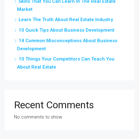
Skills That You Can Learn In The Real Estate
Market
Learn The Truth About Real Estate Industry
10 Quick Tips About Business Development
14 Common Misconceptions About Business
Development
10 Things Your Competitors Can Teach You
About Real Estate
Recent Comments
No comments to show.