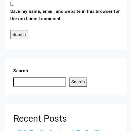
Save my name, email, and website in this browser for
the next time I comment.
Search
Search
Recent Posts